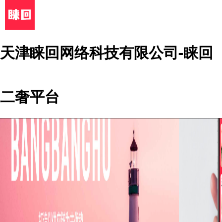
天津睐回网络科技有限公司-睐回
二奢平台